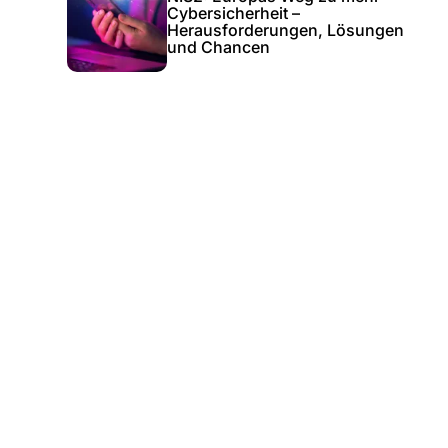
Cybersicherheit –
Herausforderungen, Lösungen
und Chancen