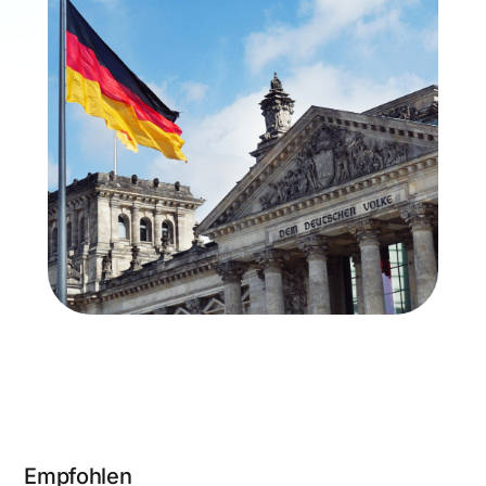
Empfohlen