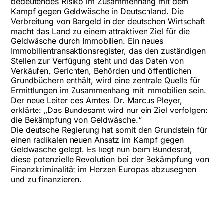
bedeutendes Risiko im Zusammenhang mit dem
Kampf gegen Geldwäsche in Deutschland. Die
Verbreitung von Bargeld in der deutschen Wirtschaft
macht das Land zu einem attraktiven Ziel für die
Geldwäsche durch Immobilien. Ein neues
Immobilientransaktionsregister, das den zuständigen
Stellen zur Verfügung steht und das Daten von
Verkäufen, Gerichten, Behörden und öffentlichen
Grundbüchern enthält, wird eine zentrale Quelle für
Ermittlungen im Zusammenhang mit Immobilien sein.
Der neue Leiter des Amtes, Dr. Marcus Pleyer,
erklärte: „Das Bundesamt wird nur ein Ziel verfolgen:
die Bekämpfung von Geldwäsche.“
Die deutsche Regierung hat somit den Grundstein für
einen radikalen neuen Ansatz im Kampf gegen
Geldwäsche gelegt. Es liegt nun beim Bundesrat,
diese potenzielle Revolution bei der Bekämpfung von
Finanzkriminalität im Herzen Europas abzusegnen
und zu finanzieren.