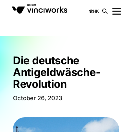
HK
Die deutsche
Antigeldwäsche-
Revolution
October 26, 2023