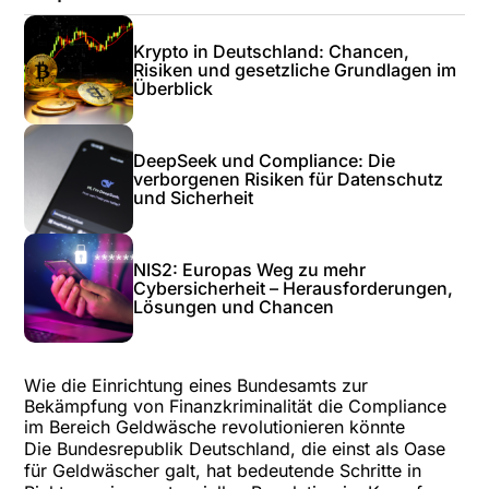
Krypto in Deutschland: Chancen,
Risiken und gesetzliche Grundlagen im
Überblick
DeepSeek und Compliance: Die
verborgenen Risiken für Datenschutz
und Sicherheit
NIS2: Europas Weg zu mehr
Cybersicherheit – Herausforderungen,
Lösungen und Chancen
Wie die Einrichtung eines Bundesamts zur
Bekämpfung von Finanzkriminalität die Compliance
im Bereich Geldwäsche revolutionieren könnte
Die Bundesrepublik Deutschland, die einst als Oase
für Geldwäscher galt, hat bedeutende Schritte in