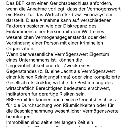
Das BBF kann einen Gerichtsbeschluss anfordern,
wenn die Annahme vorliegt, dass der Vermögenswert
ein Risiko für das Wirtschafts- bzw. Finanzsystem
darstellt. Diese Annahme kann auf verschiedenen
Faktoren basieren wie der Diskrepanz des
Einkommens einer Person mit dem Wert eines
wesentlichen Vermögensgegenstands oder der
Verbindung einer Person mit einer kriminellen
Organisation.
Wenn der wesentliche Vermögenswert Eigentum
eines Unternehmens ist, können die
Ungewöhnlichkeit und der Zweck eines
Gegenstandes (z. B. eine Jacht als Vermögenswert
einer kleinen Reinigungsfirma) oder eine komplizierte
Gesellschaftsstruktur, welche die Bestimmung des
wirtschaftlich Berechtigten bedeutend erschwert,
Indikatoren für derartige Risiken sein.
BBF-Ermittler können auch einen Gerichtsbeschluss
für die Durchsuchung von Räumlichkeiten oder für
die Beschlagnahmung wesentlicher Vermögenswerte
beantragen.
Immobilien sind seit einer langen Zeit ein